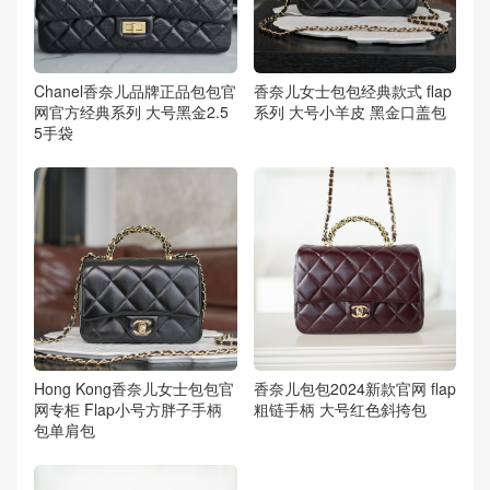
Chanel香奈儿品牌正品包包官
香奈儿女士包包经典款式 flap
网官方经典系列 大号黑金2.5
系列 大号小羊皮 黑金口盖包
5手袋
Hong Kong香奈儿女士包包官
香奈儿包包2024新款官网 flap
网专柜 Flap小号方胖子手柄
粗链手柄 大号红色斜挎包
包单肩包