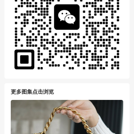
更多图集点击浏览