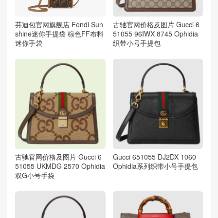
芬迪包官网旗舰店 Fendi Sun
古驰官网价格及图片 Gucci 6
shine迷你手提袋 棕色FF布料
51055 96IWX 8745 Ophidia
迷你手袋
织带小号手提包
古驰官网价格及图片 Gucci 6
Gucci 651055 DJ2DX 1060
51055 UKMDG 2570 Ophidia
Ophidia系列织带小号手提包
双G小号手袋