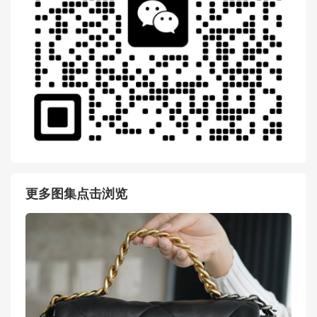
更多图集点击浏览