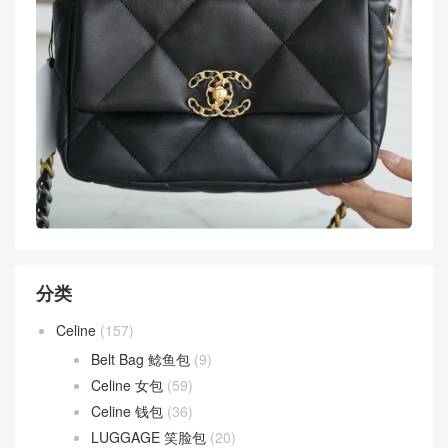
分类
Celine
(157)
Belt Bag 鲶鱼包
(9)
Celine 女包
(59)
Celine 钱包
(36)
LUGGAGE 笑脸包
(20)