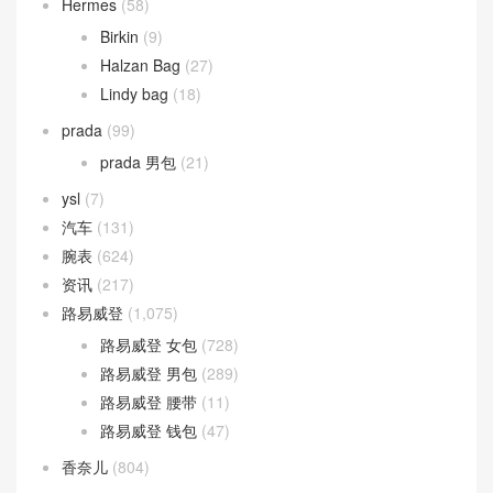
Hermes
(58)
Birkin
(9)
Halzan Bag
(27)
Lindy bag
(18)
prada
(99)
prada 男包
(21)
ysl
(7)
汽车
(131)
腕表
(624)
资讯
(217)
路易威登
(1,075)
路易威登 女包
(728)
路易威登 男包
(289)
路易威登 腰带
(11)
路易威登 钱包
(47)
香奈儿
(804)