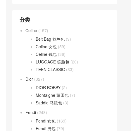
分类
Celine
(157)
Belt Bag 鲶鱼包
(9)
Celine 女包
(59)
Celine 钱包
(36)
LUGGAGE 笑脸包
(20)
TEEN CLASSIC
(33)
Dior
(327)
DIOR BOBBY
(2)
Montaigne 蒙田包
(7)
Saddle 马鞍包
(3)
Fendi
(248)
Fendi 女包
(169)
Fendi 男包
(79)