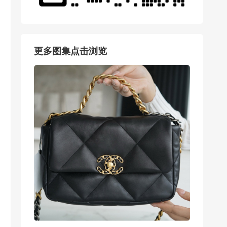
更多图集点击浏览