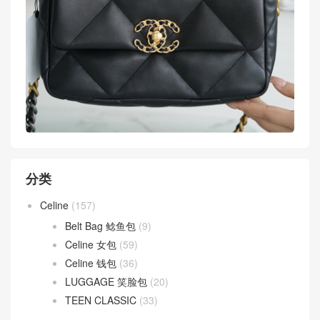
分类
Celine
(157)
Belt Bag 鲶鱼包
(9)
Celine 女包
(59)
Celine 钱包
(36)
LUGGAGE 笑脸包
(20)
TEEN CLASSIC
(33)