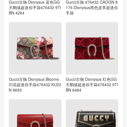
Gucci古驰 Dionysus 蓝色GG
Gucci古驰 476432 CAOGN 8
天鹅绒超迷你手袋476432 9TI
176 Dionysus黑色皮革超迷你
BN 4264
手袋
Gucci古驰 Dionysus Blooms
Gucci古驰 Dionysus 红色GG
印花超迷你手袋476432 KU23
天鹅绒超迷你手袋476432 9TI
N 8693
BN 6484