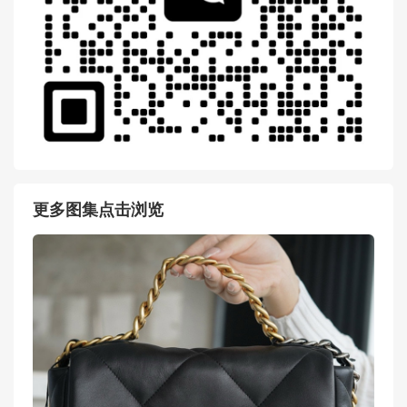
更多图集点击浏览