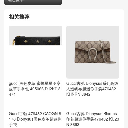
相关推荐
gucci 黑色皮革 蜜蜂星星图案
Gucci古驰 Dionysus系列高级
皮革手拿包 495066 DJ2KT 8
人造帆布超迷你手袋476432
474
KHNRN 8642