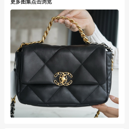
更多图集点击浏览