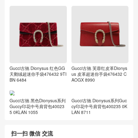
Gucci古驰 476432 CAOGN 8
Gucci古驰 Dionysus Blooms
176 Dionysus黑色皮革超迷你
印花超迷你手袋476432 KU23
手袋
N 8693
Gucci古驰 Dionysus 红色GG
Gucci古驰 芙蓉红皮革Dionys
天鹅绒超迷你手袋476432 9TI
us 皮革超迷你手袋476432 C
BN 6484
AOGX 8990