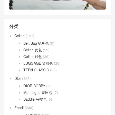
分类
Celine
(157)
Belt Bag 鲶鱼包
(9)
Celine 女包
(59)
Celine 钱包
(36)
LUGGAGE 笑脸包
(20)