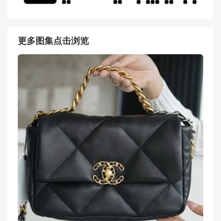
更多图集点击浏览