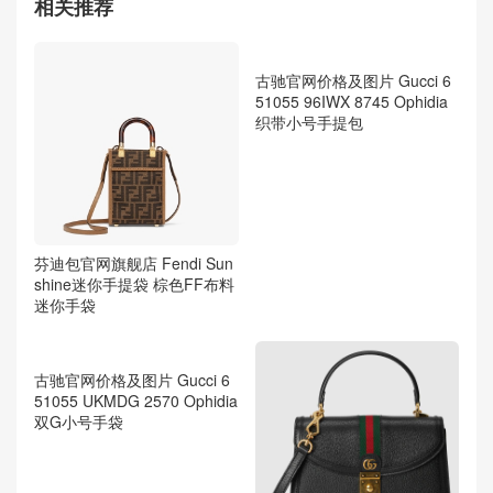
相关推荐
芬迪包官网旗舰店 Fendi Sun
古驰官网价格及图片 Gucci 6
shine迷你手提袋 棕色FF布料
51055 96IWX 8745 Ophidia
迷你手袋
织带小号手提包