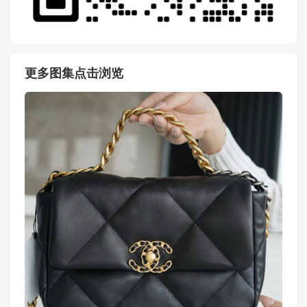
更多图集点击浏览