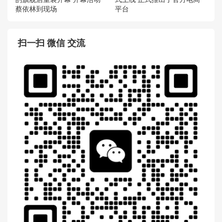
蔡依林到现场
平台
扫一扫 微信 交流