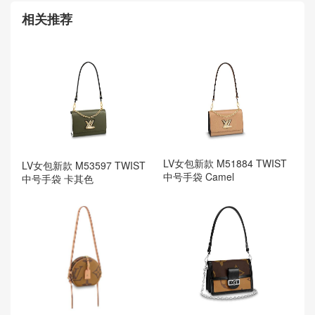
相关推荐
LV女包新款 M51884 TWIST
LV女包新款 M53597 TWIST
中号手袋 Camel
中号手袋 卡其色