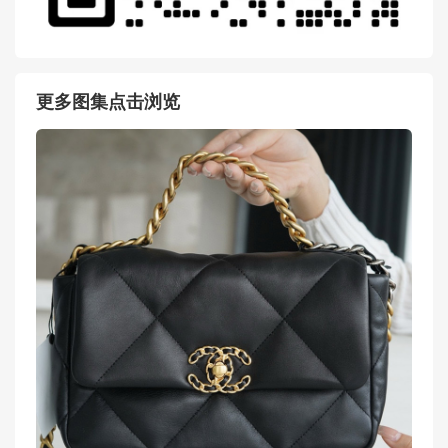
更多图集点击浏览