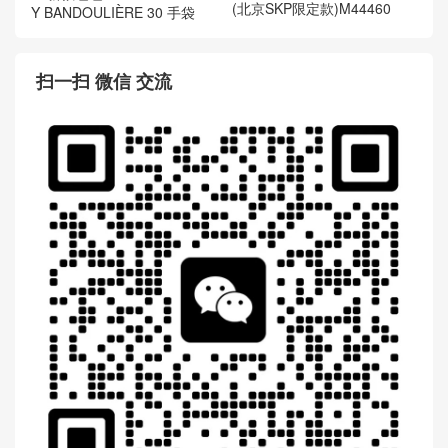
(北京SKP限定款)M44460
Y BANDOULIÈRE 30 手袋
扫一扫 微信 交流