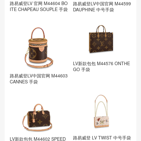
路易威登LV 官网 M44604 BO
路易威登LV中国官网 M44599
ITE CHAPEAU SOUPLE 手袋
DAUPHINE 中号手袋
LV新款包包 M44576 ONTHE
GO 手袋
路易威登LV中国官网 M44603
CANNES 手袋
路易威登 LV TWIST 中号手袋
LV新款包包 M44602 SPEED