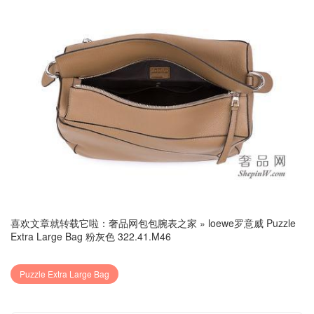
喜欢文章就转载它啦：
奢品网包包腕表之家
»
loewe罗意威 Puzzle
Extra Large Bag 粉灰色 322.41.M46
Puzzle Extra Large Bag