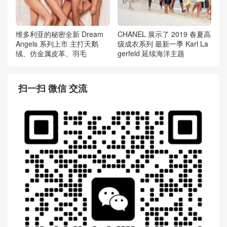
维多利亚的秘密全新 Dream
CHANEL 展示了 2019 春夏高
Angels 系列上市 主打天鹅
级成衣系列 最新一季 Karl La
绒、仿金属皮革、羽毛
gerfeld 延续海洋主题
扫一扫 微信 交流