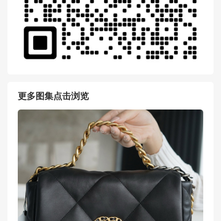
更多图集点击浏览