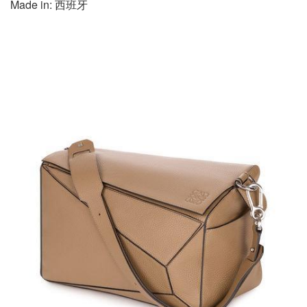
Made in: 西班牙