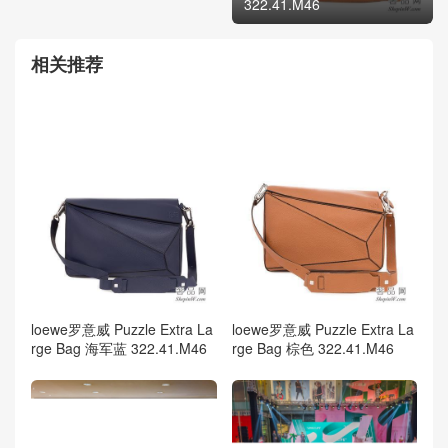
322.41.M46
相关推荐
loewe罗意威 Puzzle Extra La
loewe罗意威 Puzzle Extra La
rge Bag 海军蓝 322.41.M46
rge Bag 棕色 322.41.M46