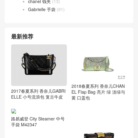
chanel 钱夹
(13)
Gabrielle 手袋
(91)
最新推荐
2018春夏系列 香奈儿CHAN
2017春夏系列 香奈儿GABRI
EL Flap Bag 亮片 绿 淡绿与
ELLE 小号流浪包 复古牛皮
黄 口盖包
路易威登 City Steamer 中号
手袋 M42347