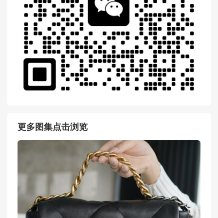
更多图集点击浏览