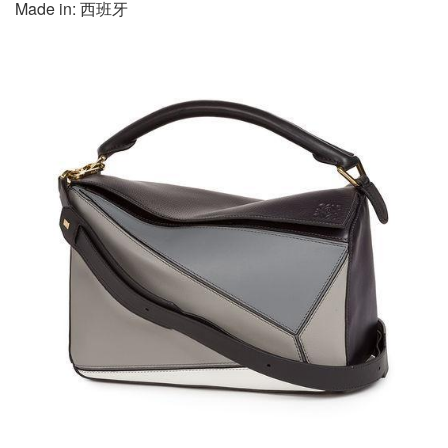
Made in: 西班牙