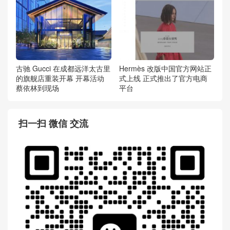
古驰 Gucci 在成都远洋太古里
Hermès 改版中国官方网站正
的旗舰店重装开幕 开幕活动
式上线 正式推出了官方电商
蔡依林到现场
平台
扫一扫 微信 交流