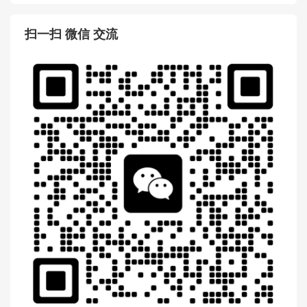
扫一扫 微信 交流