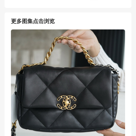
更多图集点击浏览