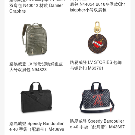
肩包 N44054 2018冬季款Chr
双肩包 N40042 材质 Damier
istopher小号双肩包
Graphite
路易威登 LV STORIES 包饰
路易威登 LV 珍贵短吻鳄鱼皮
与钥匙扣 M63761
大号双肩包 N94823
路易威登 Speedy Bandoulier
路易威登 Speedy Bandoulier
e 40 手袋（配肩带）M43697
e 40 手袋（配肩带）M43696