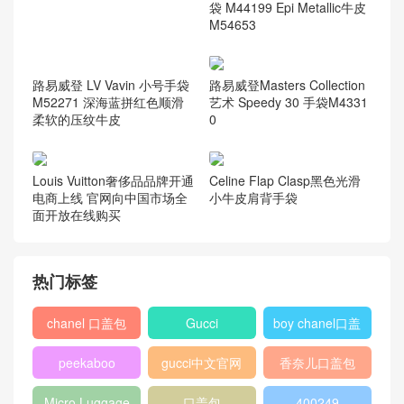
袋 M44199 Epi Metallic牛皮
M54653
路易威登Masters Collection
艺术 Speedy 30 手袋M4331
0
路易威登 LV Vavin 小号手袋
M52271 深海蓝拼红色顺滑
柔软的压纹牛皮
Louis Vuitton奢侈品品牌开通
Celine Flap Clasp黑色光滑
电商上线 官网向中国市场全
小牛皮肩背手袋
面开放在线购买
热门标签