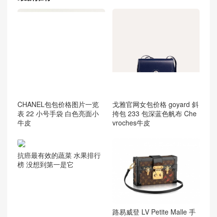
CHANEL包包价格图片一览
戈雅官网女包价格 goyard 斜
表 22 小号手袋 白色亮面小
挎包 233 包深蓝色帆布 Che
牛皮
vroches牛皮
抗癌最有效的蔬菜 水果排行
榜 没想到第一是它
路易威登 LV Petite Malle 手