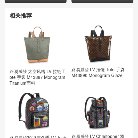
相关推荐
路易威登 LV 拉链 Tote 手袋
路易威登 太空风格 LV 拉链 T
M43890 Monogram Glaze
ote 手袋 M43887 Monogram
Titanium面料
路易威登 LV Christopher 双
路易威登2018年冬季 LV Josh