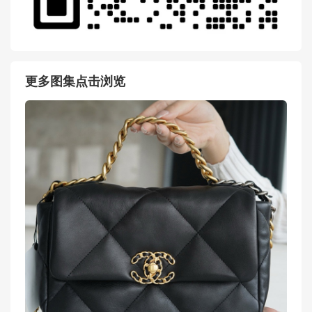
更多图集点击浏览