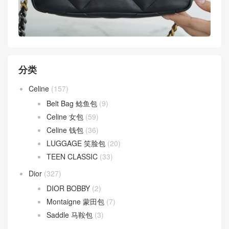
分类
Celine
(157)
Belt Bag 鲶鱼包
(9)
Celine 女包
(59)
Celine 钱包
(36)
LUGGAGE 笑脸包
(20)