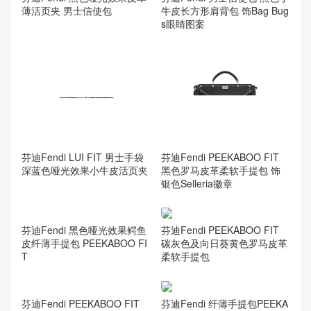
芬迪Fendi 黑色哑光效果皮革
芬迪Fendi 男士信使包 黑色小
薄活页夹 男士信使包
牛皮长方形肩背包 饰Bag Bug
s眼睛图案
芬迪Fendi LUI FIT 男士手袋
芬迪Fendi PEEKABOO FIT
深蓝色哑光效果小牛皮活页夹
黑色罗马皮革柔软手提包 饰
银色Selleria徽章