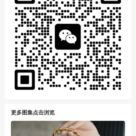
更多图集点击浏览