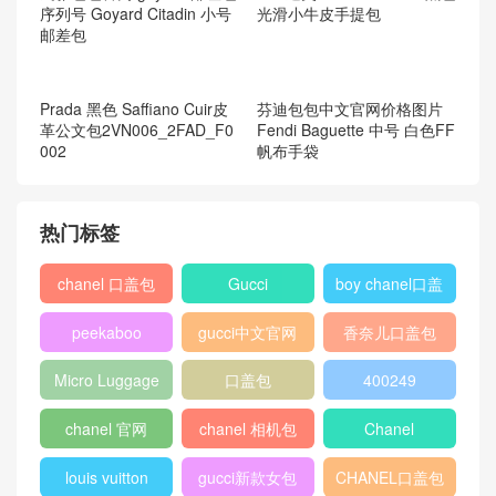
Dior迪奥 Dior Book Tote黑色
光滑小牛皮手提包
戈雅包包官网 goyard 邮差包
序列号 Goyard Citadin 小号
邮差包
Prada 黑色 Saffiano Cuir皮
革公文包2VN006_2FAD_F0
002
芬迪包包中文官网价格图片
Fendi Baguette 中号 白色FF