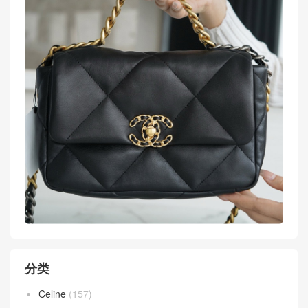
分类
Celine
(157)