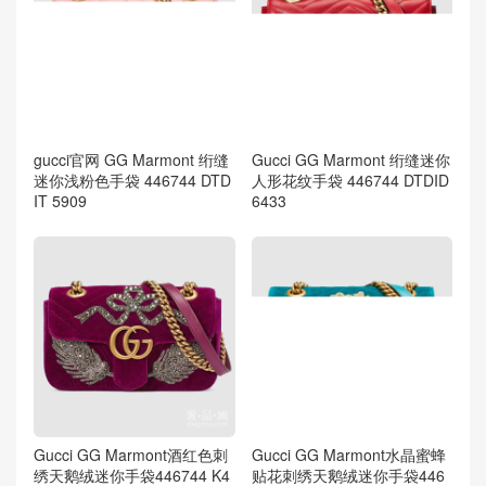
gucci官网 GG Marmont 绗缝
Gucci GG Marmont 绗缝迷你
迷你浅粉色手袋 446744 DTD
人形花纹手袋 446744 DTDID
IT 5909
6433
Gucci GG Marmont酒红色刺
Gucci GG Marmont水晶蜜蜂
绣天鹅绒迷你手袋446744 K4
贴花刺绣天鹅绒迷你手袋446