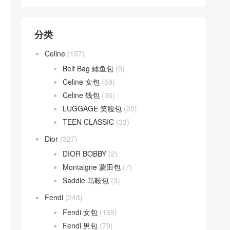
分类
Celine
(157)
Belt Bag 鲶鱼包
(9)
Celine 女包
(59)
Celine 钱包
(36)
LUGGAGE 笑脸包
(20)
TEEN CLASSIC
(33)
Dior
(327)
DIOR BOBBY
(2)
Montaigne 蒙田包
(7)
Saddle 马鞍包
(3)
Fendi
(248)
Fendi 女包
(169)
Fendi 男包
(79)