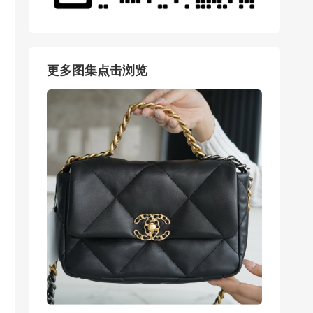
更多图集点击浏览