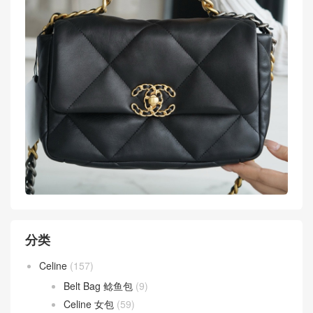
更多图集点击浏览