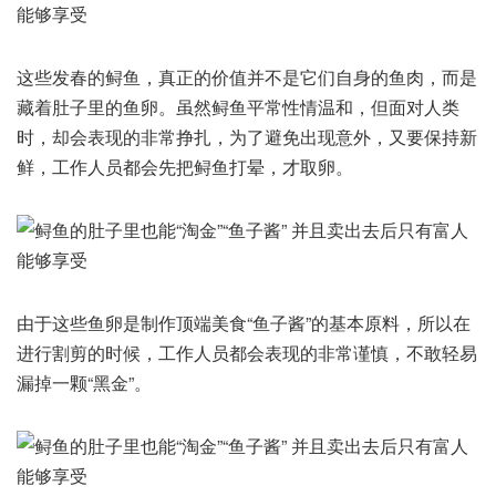
这些发春的鲟鱼，真正的价值并不是它们自身的鱼肉，而是
藏着肚子里的鱼卵。虽然鲟鱼平常性情温和，但面对人类
时，却会表现的非常挣扎，为了避免出现意外，又要保持新
鲜，工作人员都会先把鲟鱼打晕，才取卵。
由于这些鱼卵是制作顶端美食“鱼子酱”的基本原料，所以在
进行割剪的时候，工作人员都会表现的非常谨慎，不敢轻易
漏掉一颗“黑金”。