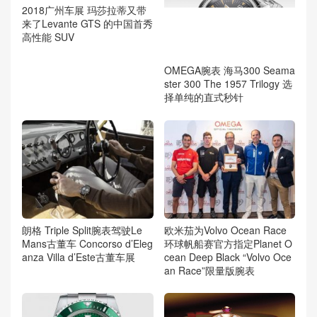
2018广州车展 玛莎拉蒂又带
OMEGA腕表 海马300 Seama
来了Levante GTS 的中国首秀
ster 300 The 1957 Trilogy 选
高性能 SUV
择单纯的直式秒针
朗格 Triple Split腕表驾驶Le
欧米茄为Volvo Ocean Race
Mans古董车 Concorso d’Eleg
环球帆船赛官方指定Planet O
anza Villa d’Este古董车展
cean Deep Black “Volvo Oce
an Race”限量版腕表