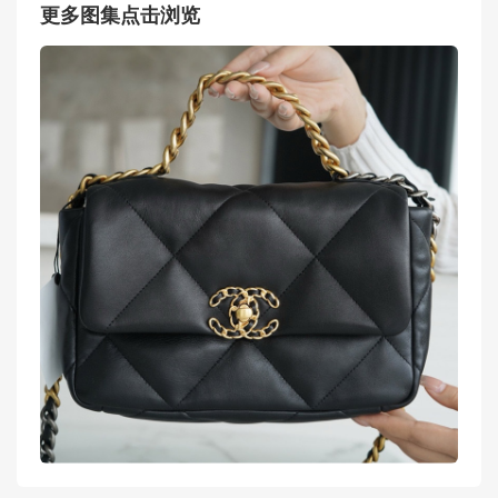
更多图集点击浏览