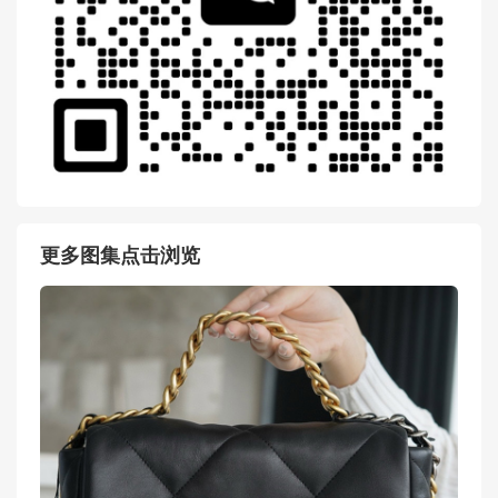
更多图集点击浏览