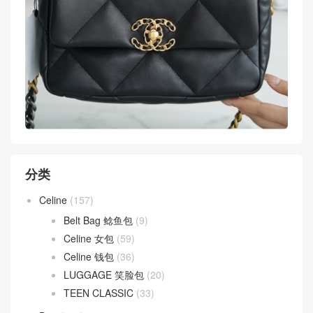
分类
Celine
(157)
Belt Bag 鲶鱼包
(9)
Celine 女包
(59)
Celine 钱包
(36)
LUGGAGE 笑脸包
(20)
TEEN CLASSIC
(33)