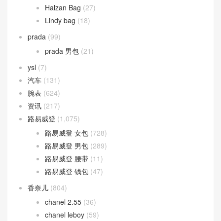
Halzan Bag
(27)
Lindy bag
(18)
prada
(99)
prada 男包
(21)
ysl
(7)
汽车
(131)
腕表
(624)
资讯
(217)
路易威登
(1,075)
路易威登 女包
(728)
路易威登 男包
(289)
路易威登 腰带
(11)
路易威登 钱包
(47)
香奈儿
(804)
chanel 2.55
(36)
chanel leboy
(59)