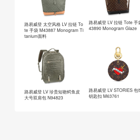
路易威登 LV 拉链 Tote 手
路易威登 太空风格 LV 拉链 To
43890 Monogram Glaze
te 手袋 M43887 Monogram Ti
tanium面料
路易威登 LV STORIES 
路易威登 LV 珍贵短吻鳄鱼皮
钥匙扣 M63761
大号双肩包 N94823