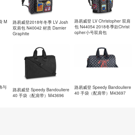
路易威登 LV Christopher 双肩
袋 M
路易威登2018年冬季 LV Josh
包 N44054 2018冬季款Christ
双肩包 N40042 材质 Damier
opher小号双肩包
Graphite
包饰与
路易威登 Speedy Bandouliere
路易威登 Speedy Bandouliere
40 手袋（配肩带）M43697
40 手袋（配肩带）M43696