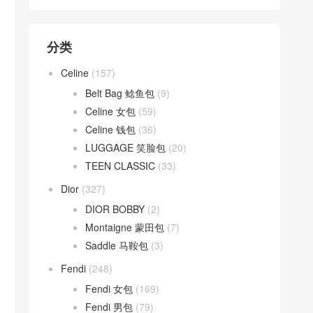
分类
Celine
(157)
Belt Bag 鲶鱼包
(9)
Celine 女包
(59)
Celine 钱包
(36)
LUGGAGE 笑脸包
(20)
TEEN CLASSIC
(33)
Dior
(327)
DIOR BOBBY
(2)
Montaigne 蒙田包
(7)
Saddle 马鞍包
(3)
Fendi
(248)
Fendi 女包
(169)
Fendi 男包
(79)