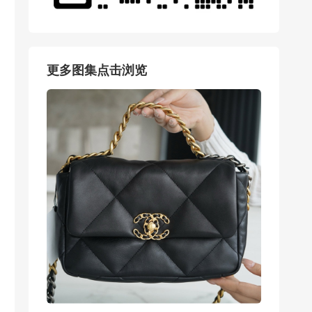
更多图集点击浏览