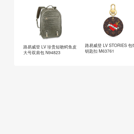
路易威登 LV STORIES 
路易威登 LV 珍贵短吻鳄鱼皮
钥匙扣 M63761
大号双肩包 N94823