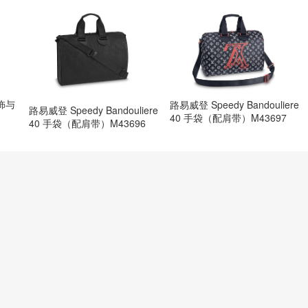
包饰与
路易威登 Speedy Bandouliere
路易威登 Speedy Bandouliere
40 手袋（配肩带）M43697
40 手袋（配肩带）M43696