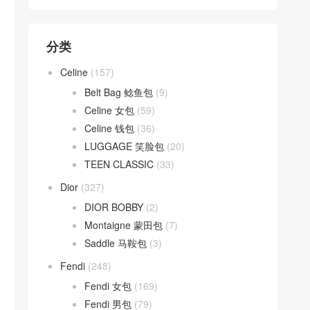
分类
Celine
(157)
Belt Bag 鲶鱼包
(9)
Celine 女包
(59)
Celine 钱包
(36)
LUGGAGE 笑脸包
(20)
TEEN CLASSIC
(33)
Dior
(327)
DIOR BOBBY
(2)
Montaigne 蒙田包
(7)
Saddle 马鞍包
(3)
Fendi
(248)
Fendi 女包
(169)
Fendi 男包
(79)