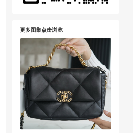
更多图集点击浏览