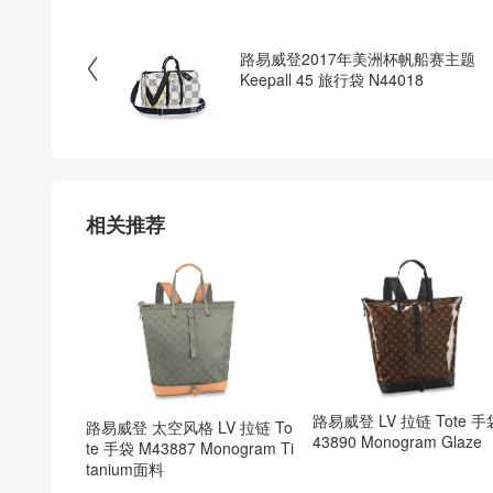
路易威登2017年美洲杯帆船赛主题

Keepall 45 旅行袋 N44018
相关推荐
路易威登 LV 拉链 Tote 手
路易威登 太空风格 LV 拉链 To
43890 Monogram Glaze
te 手袋 M43887 Monogram Ti
tanium面料