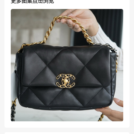
更多图集点击浏览