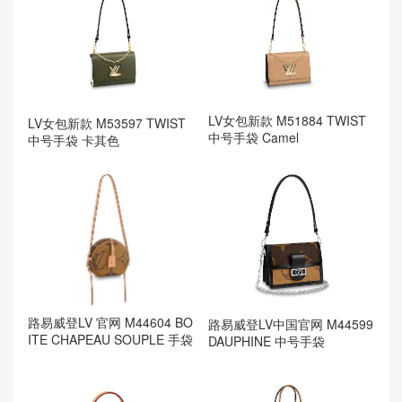
LV女包新款 M51884 TWIST
LV女包新款 M53597 TWIST
中号手袋 Camel
中号手袋 卡其色
路易威登LV 官网 M44604 BO
路易威登LV中国官网 M44599
ITE CHAPEAU SOUPLE 手袋
DAUPHINE 中号手袋