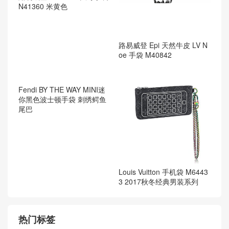
N41360 米黄色
路易威登 Epi 天然牛皮 LV N
oe 手袋 M40842
Fendi BY THE WAY MINI迷
你黑色波士顿手袋 刺绣鳄鱼
尾巴
Louis Vuitton 手机袋 M6443
3 2017秋冬经典男装系列
热门标签