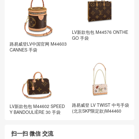
LV新款包包 M44576 ONTHE
GO 手袋
路易威登LV中国官网 M44603
CANNES 手袋
路易威登 LV TWIST 中号手袋
LV新款包包 M44602 SPEED
(北京SKP限定款)M44460
Y BANDOULIÈRE 30 手袋
扫一扫 微信 交流