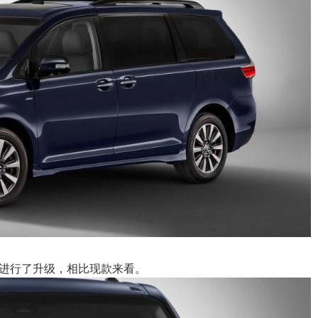
进行了升级，相比现款来看。