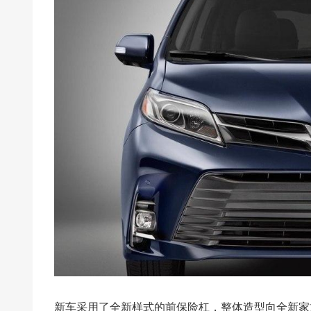
新车采用了全新样式的前保险杠，整体造型向全新家