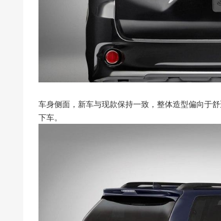
车身侧面，新车与现款保持一致，整体造型偏向于舒
下车。