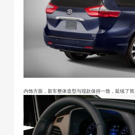
内饰方面，新车整体造型与现款保持一致，延续了简