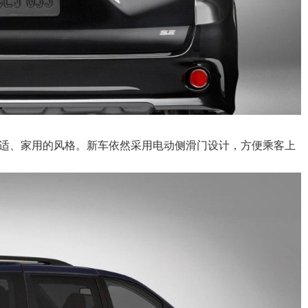
适、家用的风格。新车依然采用电动侧滑门设计，方便乘客上