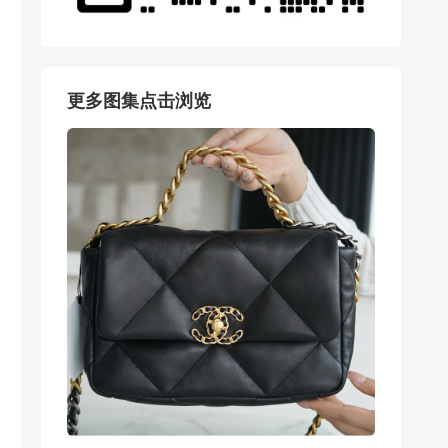
更多图集点击浏览