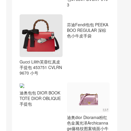
3
芬迪Fendi包包 PEEKA
BOO REGULAR 深棕
Gucci Lilith芙蓉红真皮
色小牛皮手袋
手提包 453751 CVLRN
9670 小号
迪奥包包 DIOR BOOK
TOTE DIOR OBLIQUE
手提包
迪奥dior Diorama粉红
色金属光泽Archicanna
ge藤格纹图案镜面小牛