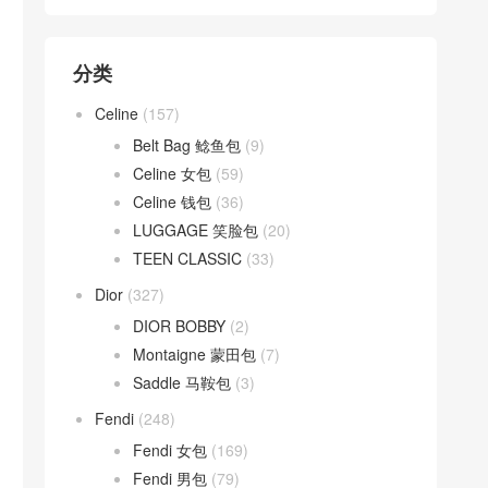
分类
Celine
(157)
Belt Bag 鲶鱼包
(9)
Celine 女包
(59)
Celine 钱包
(36)
LUGGAGE 笑脸包
(20)
TEEN CLASSIC
(33)
Dior
(327)
DIOR BOBBY
(2)
Montaigne 蒙田包
(7)
Saddle 马鞍包
(3)
Fendi
(248)
Fendi 女包
(169)
Fendi 男包
(79)