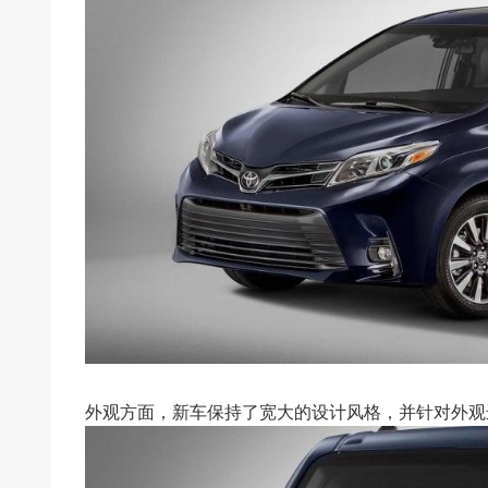
外观方面，新车保持了宽大的设计风格，并针对外观