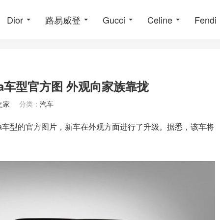
Dior
路易威登
Gucci
Celine
Fendi
na车型官方图 外观向家族靠拢
之家
分类：
汽车
nna车型的官方图片，新车在外观方面进行了升级。据悉，该车将