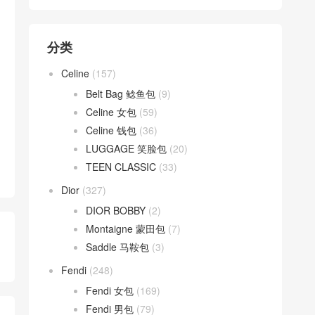
分类
Celine
(157)
Belt Bag 鲶鱼包
(9)
Celine 女包
(59)
Celine 钱包
(36)
LUGGAGE 笑脸包
(20)
TEEN CLASSIC
(33)
Dior
(327)
DIOR BOBBY
(2)
Montaigne 蒙田包
(7)
Saddle 马鞍包
(3)
Fendi
(248)
Fendi 女包
(169)
Fendi 男包
(79)