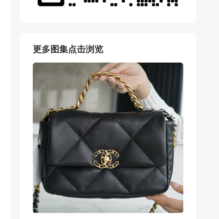
更多图集点击浏览