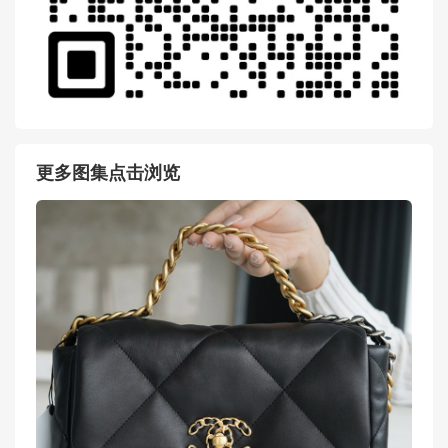
更多图集点击浏览