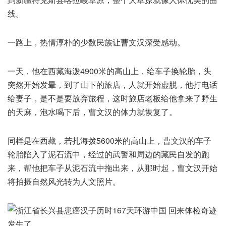
线。
一路上，热情淳朴的少数民族让曹文汉深受感动。
一天，他在西藏海泼4900米的高山上，给车子换轮胎，头
突然开始发晕，到了山下的旅店，人就开始虚脱，他打电话
给妻子，是不是要放弃旅程，这时旅店老板给他拿来了野生
的天麻，泡水喝下后，曹文汉的体力就恢复了。
同样是在西藏，若扎海拨5600米的高山上，曹文汉的车子
轮胎陷入了泥石流中，经过的武警和周边的藏民自发的跑
来，帮他把车子从泥石流中拖出来，从那时起，曹文汉开始
将拍摄自然风光转为人文照片。