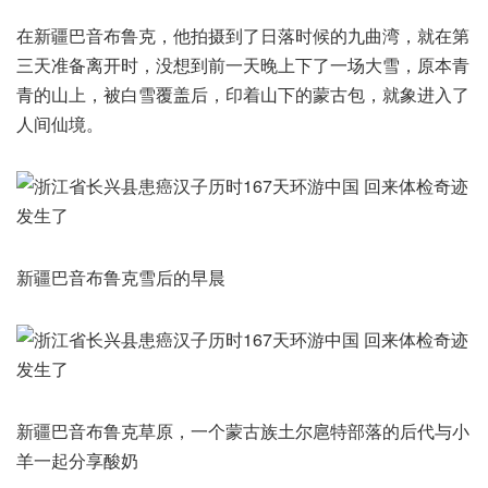
在新疆巴音布鲁克，他拍摄到了日落时候的九曲湾，就在第
三天准备离开时，没想到前一天晚上下了一场大雪，原本青
青的山上，被白雪覆盖后，印着山下的蒙古包，就象进入了
人间仙境。
新疆巴音布鲁克雪后的早晨
新疆巴音布鲁克草原，一个蒙古族土尔扈特部落的后代与小
羊一起分享酸奶