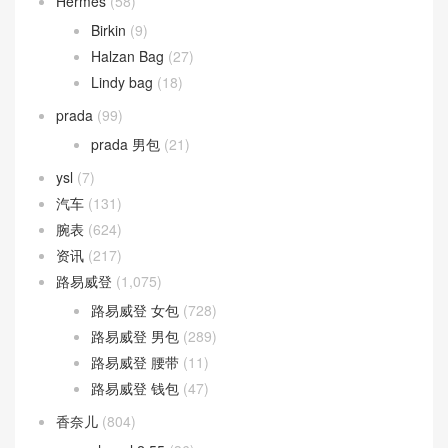
Hermes
(58)
Birkin
(9)
Halzan Bag
(27)
Lindy bag
(18)
prada
(99)
prada 男包
(21)
ysl
(7)
汽车
(131)
腕表
(624)
资讯
(217)
路易威登
(1,075)
路易威登 女包
(728)
路易威登 男包
(289)
路易威登 腰带
(11)
路易威登 钱包
(47)
香奈儿
(804)