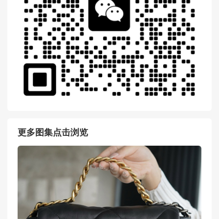
更多图集点击浏览