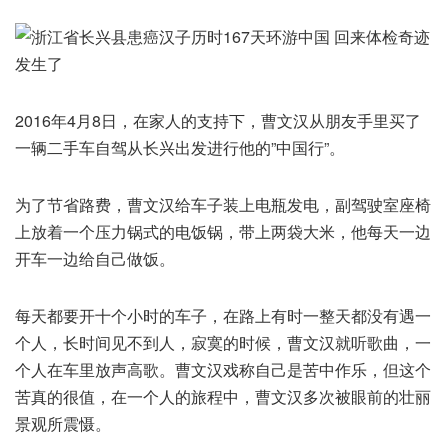
2016年4月8日，在家人的支持下，曹文汉从朋友手里买了
一辆二手车自驾从长兴出发进行他的”中国行”。
为了节省路费，曹文汉给车子装上电瓶发电，副驾驶室座椅
上放着一个压力锅式的电饭锅，带上两袋大米，他每天一边
开车一边给自己做饭。
每天都要开十个小时的车子，在路上有时一整天都没有遇一
个人，长时间见不到人，寂寞的时候，曹文汉就听歌曲，一
个人在车里放声高歌。曹文汉戏称自己是苦中作乐，但这个
苦真的很值，在一个人的旅程中，曹文汉多次被眼前的壮丽
景观所震慑。