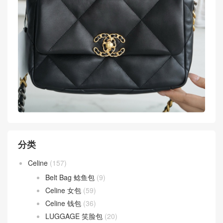
分类
Celine
(157)
Belt Bag 鲶鱼包
(9)
Celine 女包
(59)
Celine 钱包
(36)
LUGGAGE 笑脸包
(20)