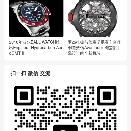
2018年波尔BALL WATCH推
罗杰杜彼与蓝宝坚尼赛车合作
出Engineer Hydrocarbon Aer
创造效仿Aventador S超跑引
oGMT II
擎设计的全新机芯
扫一扫 微信 交流