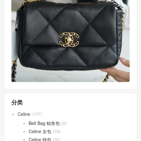
更多图集点击浏览