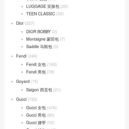
分类
Celine
(157)
Belt Bag 鲶鱼包
(9)
Celine 女包
(59)
Celine 钱包
(36)
LUGGAGE 笑脸包
(20)
TEEN CLASSIC
(33)
Dior
(327)
DIOR BOBBY
(2)
Montaigne 蒙田包
(7)
Saddle 马鞍包
(3)
Fendi
(248)
Fendi 女包
(169)
Fendi 男包
(79)