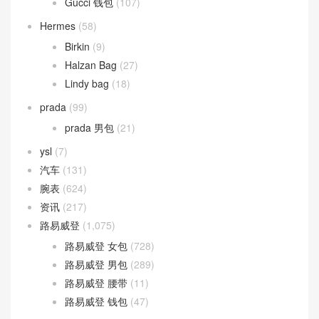
Goyard
(75)
Saigon 西贡包
(21)
Gucci
(720)
Gucci 女包
(476)
Gucci 男包
(85)
Gucci 腰带
(52)
Gucci 钱包
(107)
Hermes
(58)
Birkin
(9)
Halzan Bag
(27)
Lindy bag
(18)
prada
(99)
prada 男包
(21)
ysl
(7)
汽车
(131)
腕表
(624)