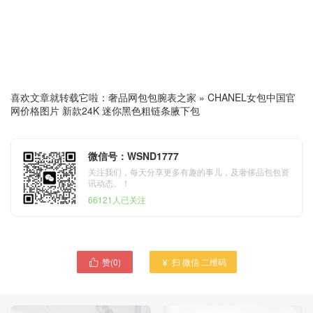
喜欢文章就转载它啦：
奢品网包包腕表之家
»
CHANEL女包中国官
网价格图片 新款24K 迷你黑色粗链条腋下包
微信号：WSND1777
关注我们，每天分享更多有趣的事儿，及奢侈品包包资
讯动态。！
66121人已关注
赞(
0
)
扫 微信 二维码

