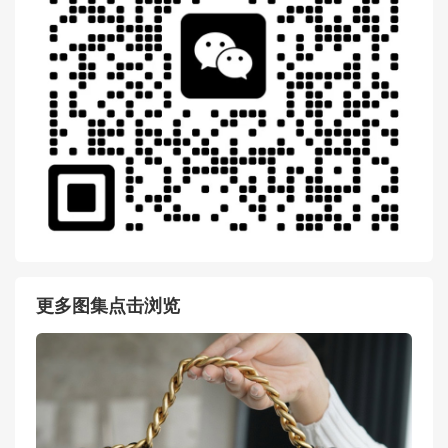
扫一扫 微信 交流