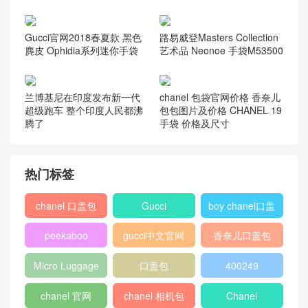
Gucci古驰 Dionysus 蓝色GG
路易威登MASTERS大师系列
天鹅绒超迷你手袋476432 9
Zippy 拉链钱夹M64606
TIBN 4264
Gucci 玛格丽特皇后真皮手袋
阿斯顿·马丁将在上海车展发
476542 DVUTT 8055 金属蜜
布DB11 4.0L V8双涡轮增压
蜂配珍珠水晶
版本 售325.90万
Gucci官网2018春夏款 黑色
路易威登Masters Collection
麂皮 Ophidia系列迷你手袋
艺术品 Neonoe 手袋M53500
兰博基尼在印度发布新一代
chanel 包袋官网价格 香奈儿
超级跑车 整个印度人民都沸
包包图片及价格 CHANEL 19
腾了
手袋 价格及尺寸
热门标签