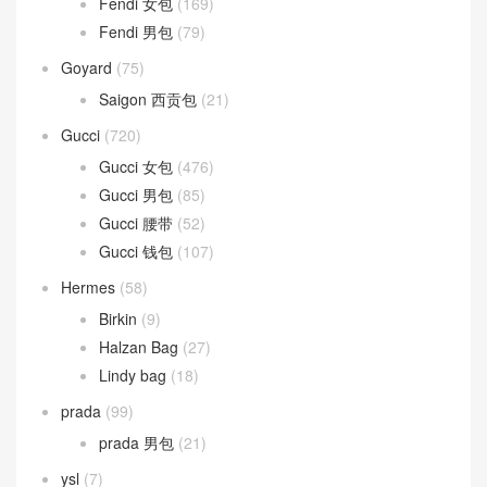
Fendi 女包
(169)
Fendi 男包
(79)
Goyard
(75)
Saigon 西贡包
(21)
Gucci
(720)
Gucci 女包
(476)
Gucci 男包
(85)
Gucci 腰带
(52)
Gucci 钱包
(107)
Hermes
(58)
Birkin
(9)
Halzan Bag
(27)
Lindy bag
(18)
prada
(99)
prada 男包
(21)
ysl
(7)