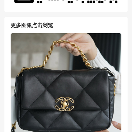
更多图集点击浏览