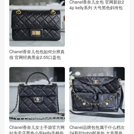
Chanel香奈儿女包 官网新款2
4p kelly系列 大号黑色斜挎包
Chanel香奈儿包包如何分辨真
假 官网经典黑金2.55口盖包
Chanel香奈儿女士手袋官方网
Chanel品牌包包属于什么档次
站专卖店黑色小号kelly手柄包
24新款hobo邮差包 大号黑色