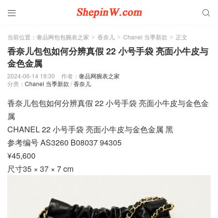


当前位置：
奢品网包包腕表之家
香奈儿
Chanel 当季新款
正文
>
>
>
香奈儿包包如何分辨真假 22 小号手袋 亮面小牛皮与
金色金属
2024-06-14 19:30
作者：
奢品网腕表之家
分类：
Chanel 当季新款
/
香奈儿
香奈儿包包如何分辨真假 22 小号手袋 亮面小牛皮与金色金
属
CHANEL 22 小号手袋 亮面小牛皮与金色金属 黑
参考编号 AS3260 B08037 94305
¥45,600
尺寸35 × 37 × 7 cm