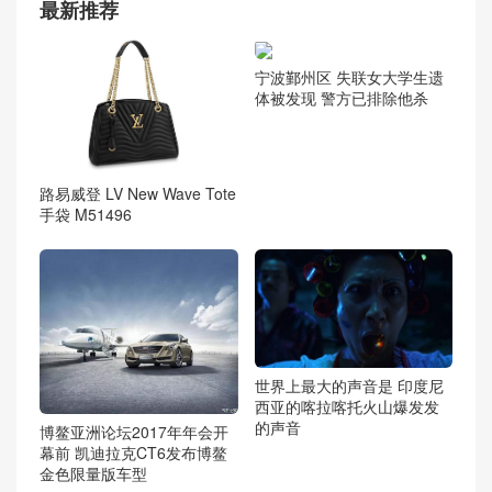
最新推荐
宁波鄞州区 失联女大学生遗
体被发现 警方已排除他杀
路易威登 LV New Wave Tote
手袋 M51496
世界上最大的声音是 印度尼
西亚的喀拉喀托火山爆发发
的声音
博鳌亚洲论坛2017年年会开
幕前 凯迪拉克CT6发布博鳌
金色限量版车型