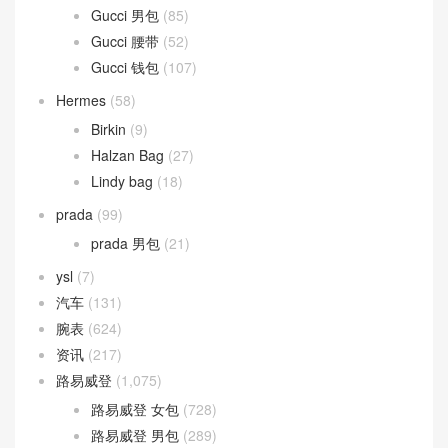
Gucci 女包
(476)
Gucci 男包
(85)
Gucci 腰带
(52)
Gucci 钱包
(107)
Hermes
(58)
Birkin
(9)
Halzan Bag
(27)
Lindy bag
(18)
prada
(99)
prada 男包
(21)
ysl
(7)
汽车
(131)
腕表
(624)
资讯
(217)
路易威登
(1,075)
路易威登 女包
(728)