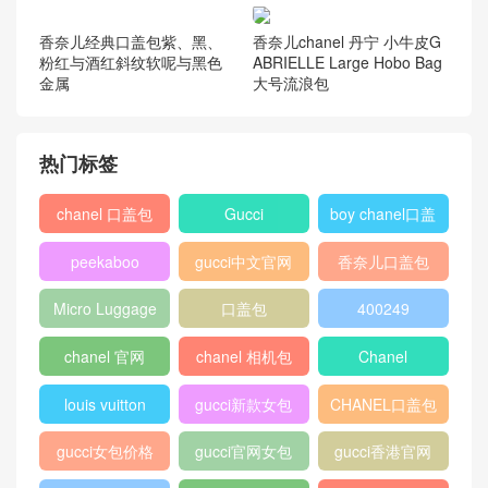
手袋 M54664
牛皮
香奈儿经典口盖包紫、黑、
香奈儿chanel 丹宁 小牛皮G
粉红与酒红斜纹软呢与黑色
ABRIELLE Large Hobo Bag
金属
大号流浪包
热门标签
chanel 口盖包
Gucci
boy chanel口盖
包
peekaboo
gucci中文官网
香奈儿口盖包
2018
Micro Luggage
口盖包
400249
chanel 官网
chanel 相机包
Chanel
louis vuitton
gucci新款女包
CHANEL口盖包