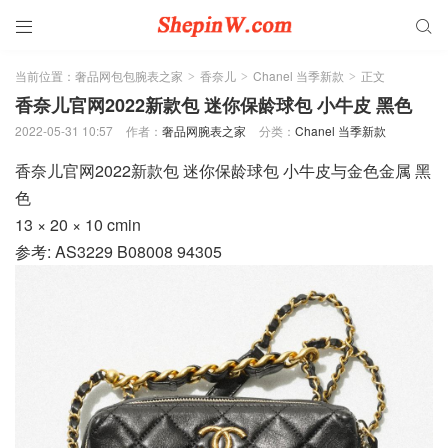


当前位置：
奢品网包包腕表之家
香奈儿
Chanel 当季新款
正文
>
>
>
香奈儿官网2022新款包 迷你保龄球包 小牛皮 黑色
2022-05-31 10:57
作者：
奢品网腕表之家
分类：
Chanel 当季新款
香奈儿官网2022新款包 迷你保龄球包 小牛皮与金色金属 黑
色
13 × 20 × 10 cmin
参考: AS3229 B08008 94305