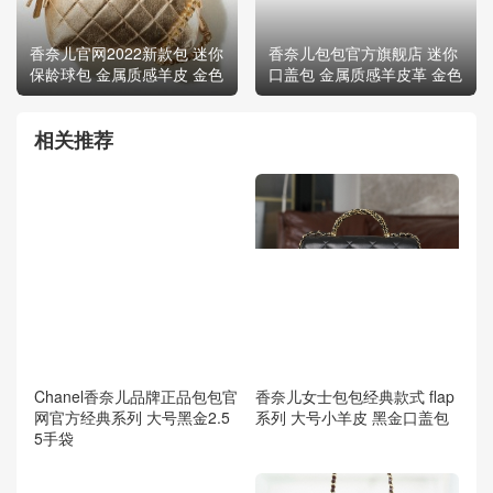
香奈儿官网2022新款包 迷你
香奈儿包包官方旗舰店 迷你
保龄球包 金属质感羊皮 金色
口盖包 金属质感羊皮革 金色
相关推荐
Chanel香奈儿品牌正品包包官
香奈儿女士包包经典款式 flap
网官方经典系列 大号黑金2.5
系列 大号小羊皮 黑金口盖包
5手袋