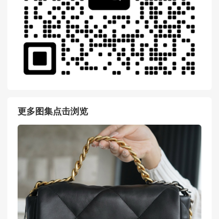
更多图集点击浏览