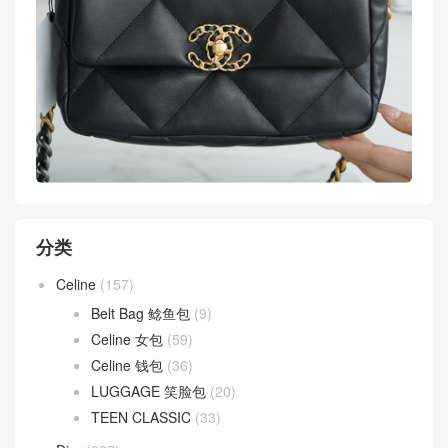
分类
Celine
(157)
Belt Bag 鲶鱼包
(9)
Celine 女包
(59)
Celine 钱包
(36)
LUGGAGE 笑脸包
(20)
TEEN CLASSIC
(33)