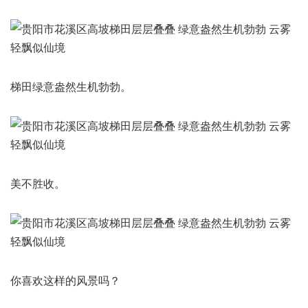
梯田绿意盎然生机勃勃。
美不胜收。
你喜欢这样的风景吗？