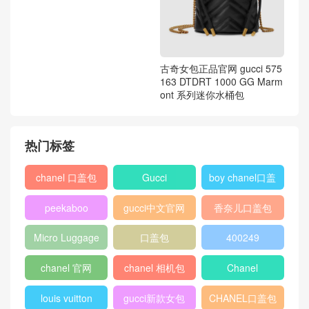
军蓝 乳白与蓝 斜纹软呢 小羊
皮
Gucci GG Marmont matelas
sé真皮腰包 476434 DSVRT
1000
芬迪包包中国官网价格 Fendi
古奇女包正品官网 gucci 575
Iconic Baguette 中长链手袋
163 DTDRT 1000 GG Marm
淡紫色纳帕皮革
ont 系列迷你水桶包
热门标签