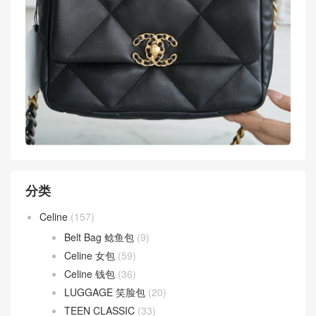
分类
Celine
(157)
Belt Bag 鲶鱼包
(9)
Celine 女包
(59)
Celine 钱包
(36)
LUGGAGE 笑脸包
(20)
TEEN CLASSIC
(33)