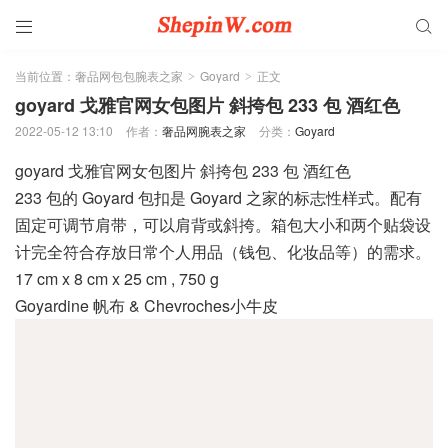


当前位置：
奢品网包包腕表之家
Goyard
正文
>
>
goyard 戈雅官网女包图片 斜挎包 233 包 酒红色
2022-05-12 13:10
作者：
奢品网腕表之家
分类：
Goyard
goyard 戈雅官网女包图片 斜挎包 233 包 酒红色
233 包的 Goyard 包扣是 Goyard 之家的标志性样式。配有
固定可调节肩带，可以肩背或斜挎。箱包大小和两个贴袋设
计完全符合存放日常个人用品（钱包、化妆品等）的需求。
17 cm x 8 cm x 25 cm , 750 g
Goyardine 帆布 & Chevroches小牛皮