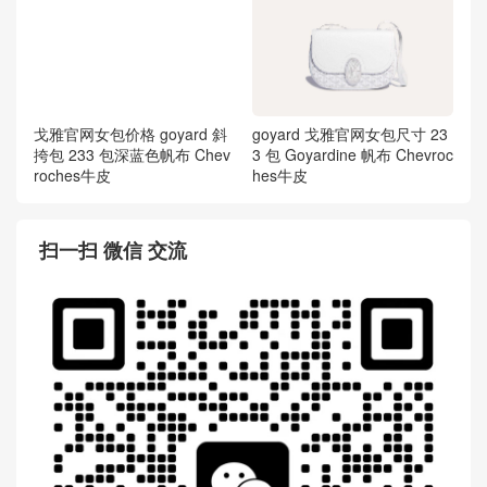
戈雅官网女包价格 goyard 斜
goyard 戈雅官网女包尺寸 23
挎包 233 包深蓝色帆布 Chev
3 包 Goyardine 帆布 Chevroc
roches牛皮
hes牛皮
扫一扫 微信 交流