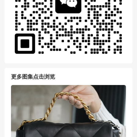
更多图集点击浏览