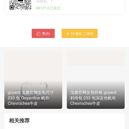
讯动态。！
66121人已关注
赞(
0
)
扫 微信 二维码


goyard 戈雅官网女包尺寸
戈雅官网女包价格 goyard
233 包 Goyardine 帆布
斜挎包 233 包深蓝色帆布
Chevroches牛皮
Chevroches牛皮
相关推荐