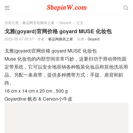


当前位置：
奢品网包包腕表之家
Goyard
正文
>
>
戈雅(goyard)官网价格 goyard MUSE 化妆包
2022-05-07 00:37
作者：
奢品网腕表之家
分类：
Goyard
戈雅(goyard)官网价格 goyard MUSE 化妆包
Muse 化妆包的内部空间非常巧妙，这要归功于滑动弹性固
定带系统，它可以安全地容纳各种瓶装化妆品和其他洗浴用
品。另配一条肩带，提供多种携带方式：手提、肩背和斜
跨。
16 cm x 14 cm x 20 cm , 500 g
Goyardine 帆布 & Cervon小牛皮