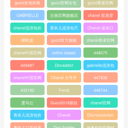
2018
Micro Luggage
口盖包
400249
chanel 官网
chanel 相机包
Chanel
louis vuitton
gucci新款女包
CHANEL口盖包
gucci女包价格
gucci官网女包
gucci香港官网
GABRIELLE
古驰官网旗舰店
chanel 双肩背
包
chanel流浪包价
香奈儿流浪包尺
Chanel 迷你口
格
寸
盖包
蟒蛇皮
gucci官方旗舰
chanel香港官网
店
chanel中国官网
celine classic
448075
box
409487
Dioraddict
gabrielle流浪包
chanel中国官网
Chanel 大号手
447632
包
提包