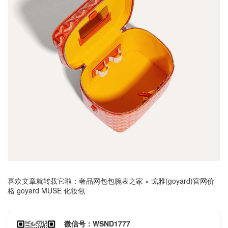
喜欢文章就转载它啦：
奢品网包包腕表之家
»
戈雅(goyard)官网价
格 goyard MUSE 化妆包
微信号：WSND1777