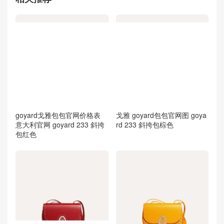
goyard戈雅包包官网价格表
戈雅 goyard包包官网图 goya
意大利官网 goyard 233 斜挎
rd 233 斜挎包棕色
包红色