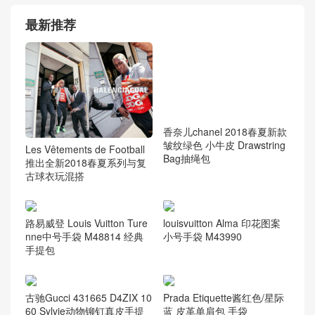
chanel leboy
(59)
Chanel 当季新款
(579)
chanel 钱夹
(13)
Gabrielle 手袋
(91)
最新推荐
香奈儿chanel 2018春夏新款
皱纹绿色 小牛皮 Drawstring
Les Vêtements de Football
Bag抽绳包
推出全新2018春夏系列与复
古球衣玩混搭