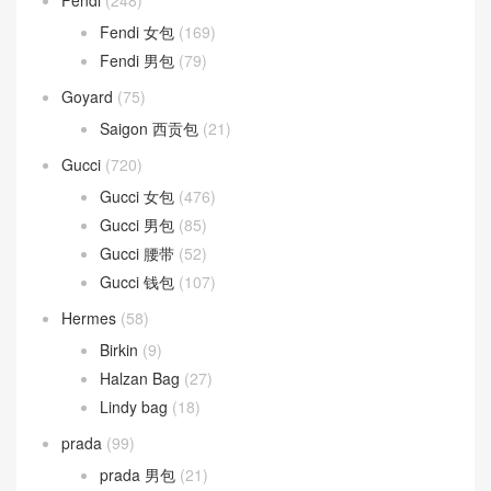
TEEN CLASSIC
(33)
Dior
(327)
DIOR BOBBY
(2)
Montaigne 蒙田包
(7)
Saddle 马鞍包
(3)
Fendi
(248)
Fendi 女包
(169)
Fendi 男包
(79)
Goyard
(75)
Saigon 西贡包
(21)
Gucci
(720)
Gucci 女包
(476)
Gucci 男包
(85)
Gucci 腰带
(52)
Gucci 钱包
(107)
Hermes
(58)