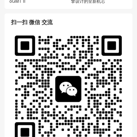
oGMT II
擎设计的全新机芯
扫一扫 微信 交流