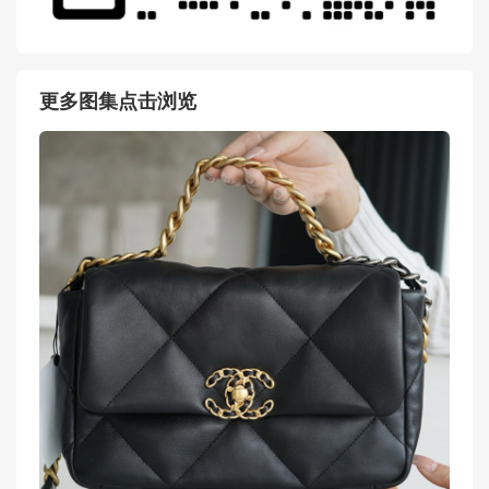
更多图集点击浏览