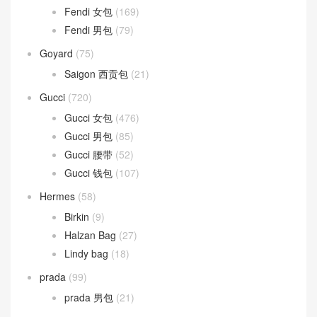
Fendi 女包
(169)
Fendi 男包
(79)
Goyard
(75)
Saigon 西贡包
(21)
Gucci
(720)
Gucci 女包
(476)
Gucci 男包
(85)
Gucci 腰带
(52)
Gucci 钱包
(107)
Hermes
(58)
Birkin
(9)
Halzan Bag
(27)
Lindy bag
(18)
prada
(99)
prada 男包
(21)