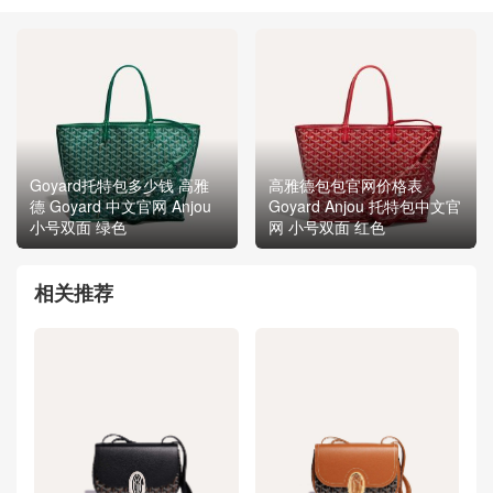
Goyard托特包多少钱 高雅
高雅德包包官网价格表
德 Goyard 中文官网 Anjou
Goyard Anjou 托特包中文官
小号双面 绿色
网 小号双面 红色
相关推荐