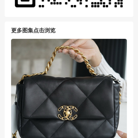
更多图集点击浏览