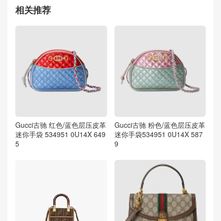
相关推荐
Gucci古驰 红色/蓝色层压皮革
Gucci古驰 粉色/蓝色层压皮革
迷你手袋 534951 0U14X 649
迷你手袋534951 0U14X 587
5
9