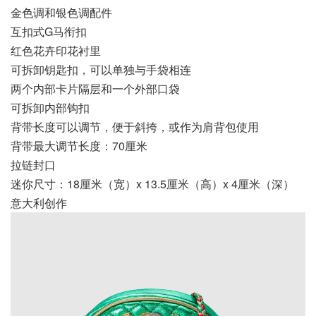
金色调和银色调配件
互扣式G马衔扣
红色花卉印花衬里
可拆卸钥匙扣，可以单独与手袋相连
两个内部卡片隔层和一个外部口袋
可拆卸内部钩扣
背带长度可以调节，便于斜挎，或作为肩背包使用
背带最大调节长度：70厘米
拉链封口
迷你尺寸：18厘米（宽）x 13.5厘米（高）x 4厘米（深）
意大利创作