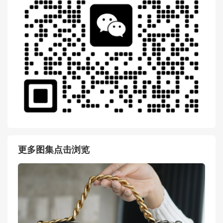
更多图集点击浏览