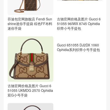
芬迪包官网旗舰店 Fendi Sun
古驰官网价格及图片 Gucci 6
shine迷你手提袋 棕色FF布料
51055 96IWX 8745 Ophidia
迷你手袋
织带小号手提包
古驰官网价格及图片 Gucci 6
Gucci 651055 DJ2DX 1060
51055 UKMDG 2570 Ophidia
Ophidia系列织带小号手提包
双G小号手袋