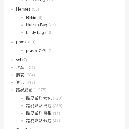
Hermes
(58)
Birkin
(9)
Halzan Bag
(27)
Lindy bag
(18)
prada
(99)
prada 男包
(21)
ysl
(7)
汽车
(131)
腕表
(624)
资讯
(217)
路易威登
(1,075)
路易威登 女包
(728)
路易威登 男包
(289)
路易威登 腰带
(11)
路易威登 钱包
(47)