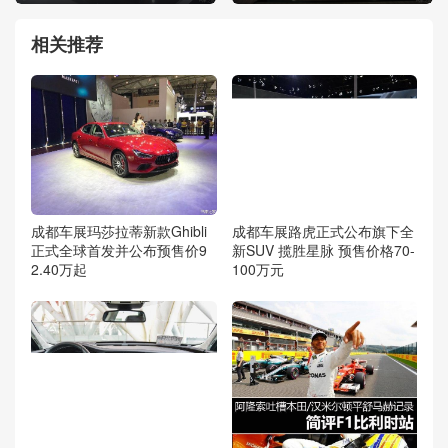
相关推荐
成都车展玛莎拉蒂新款Ghibli
成都车展路虎正式公布旗下全
正式全球首发并公布预售价9
新SUV 揽胜星脉 预售价格70-
2.40万起
100万元