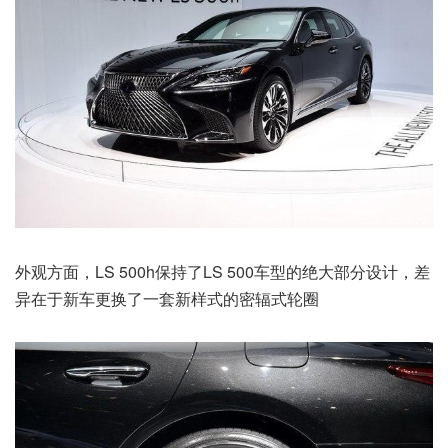
外观方面，LS 500h保持了LS 500车型的绝大部分设计，差
异在于新车更换了一套新样式的密辐式轮圈