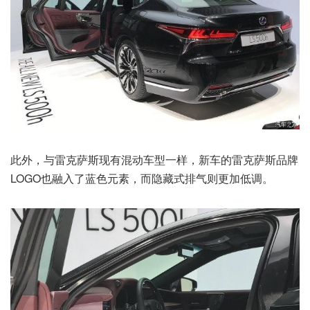
此外，与雷克萨斯现有混动车型一样，新车的雷克萨斯品牌
LOGO也融入了蓝色元素，而隐藏式排气则更加低调。