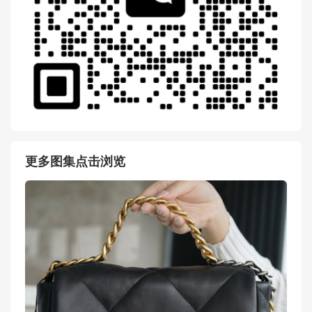
更多图集点击浏览