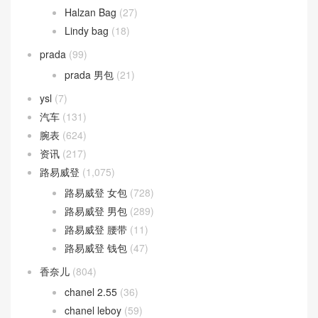
Halzan Bag
(27)
Lindy bag
(18)
prada
(99)
prada 男包
(21)
ysl
(7)
汽车
(131)
腕表
(624)
资讯
(217)
路易威登
(1,075)
路易威登 女包
(728)
路易威登 男包
(289)
路易威登 腰带
(11)
路易威登 钱包
(47)
香奈儿
(804)
chanel 2.55
(36)
chanel leboy
(59)