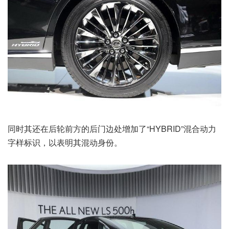
同时其还在后轮前方的后门边处增加了“HYBRID”混合动力
字样标识，以表明其混动身份。