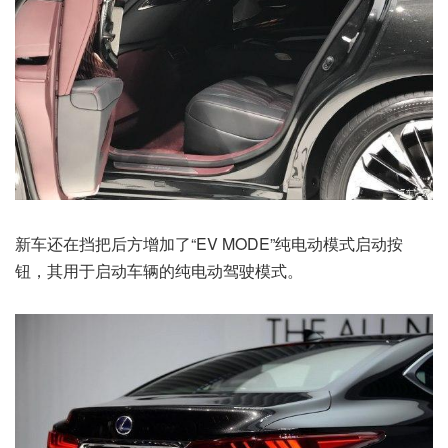
新车还在挡把后方增加了“EV MODE”纯电动模式启动按
钮，其用于启动车辆的纯电动驾驶模式。