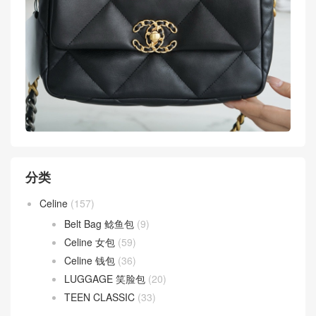
分类
Celine
(157)
Belt Bag 鲶鱼包
(9)
Celine 女包
(59)
Celine 钱包
(36)
LUGGAGE 笑脸包
(20)
TEEN CLASSIC
(33)