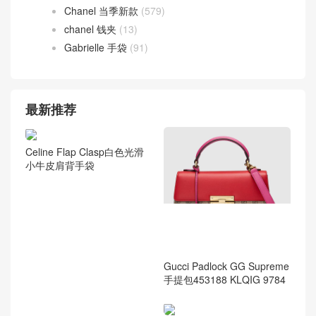
Chanel 当季新款
(579)
chanel 钱夹
(13)
Gabrielle 手袋
(91)
最新推荐
Celine Flap Clasp白色光滑
小牛皮肩背手袋
Gucci Padlock GG Supreme
手提包453188 KLQIG 9784