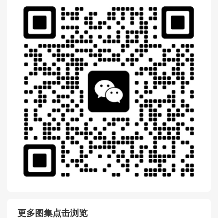
更多图集点击浏览