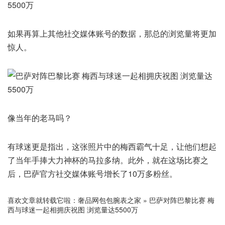
如果再算上其他社交媒体账号的数据，那总的浏览量将更加
惊人。
像当年的老马吗？
有球迷更是指出，这张照片中的梅西霸气十足，让他们想起
了当年手捧大力神杯的马拉多纳。此外，就在这场比赛之
后，巴萨官方社交媒体账号增长了10万多粉丝。
喜欢文章就转载它啦：
奢品网包包腕表之家
»
巴萨对阵巴黎比赛 梅
西与球迷一起相拥庆祝图 浏览量达5500万