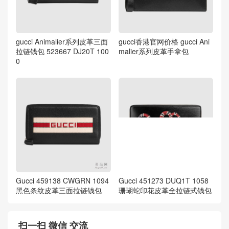
gucci Animalier系列皮革三面
gucci香港官网价格 gucci Ani
拉链钱包 523667 DJ20T 100
malier系列皮革手拿包
0
Gucci 459138 CWGRN 1094
Gucci 451273 DUQ1T 1058
黑色条纹皮革三面拉链钱包
珊瑚蛇印花皮革全拉链式钱包
扫一扫 微信 交流