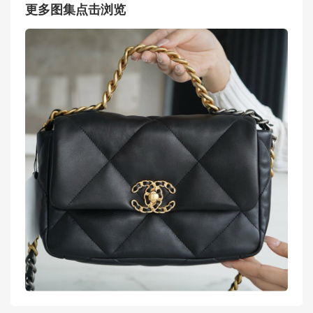
更多图集点击浏览