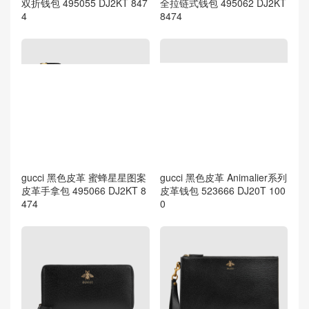
双折钱包 495055 DJ2KT 847
全拉链式钱包 495062 DJ2KT
4
8474
gucci 黑色皮革 蜜蜂星星图案
gucci 黑色皮革 Animalier系列
皮革手拿包 495066 DJ2KT 8
皮革钱包 523666 DJ20T 100
474
0