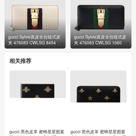
gucci Sylvie真皮全拉链式皮
gucci Sylvie真皮全拉链式皮
夹 476083 CWLSG 8454
夹 476083 CWLSG 1060
相关推荐
gucci 黑色皮革 蜜蜂星星图案
gucci 黑色皮革 蜜蜂星星图案