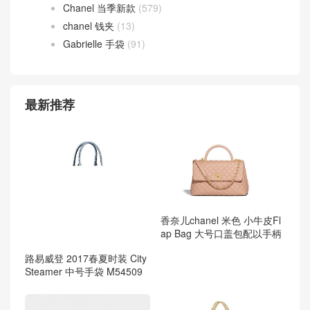
Chanel 当季新款
(579)
chanel 钱夹
(13)
Gabrielle 手袋
(91)
最新推荐
香奈儿chanel 米色 小牛皮Fl
ap Bag 大号口盖包配以手柄
路易威登 2017春夏时装 City
Steamer 中号手袋 M54509