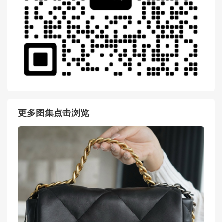
更多图集点击浏览