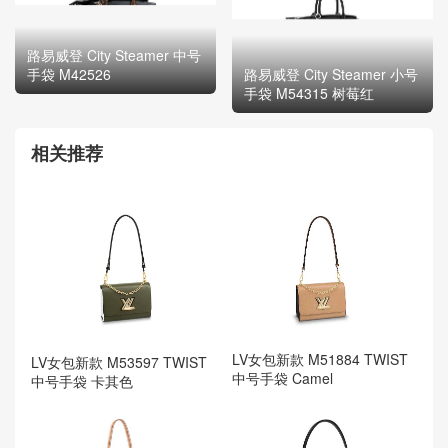
路易威登 City Steamer 中号
手袋 M42526
路易威登 City Steamer 小号
手袋 M54315 树莓红
相关推荐
LV女包新款 M51884 TWIST
LV女包新款 M53597 TWIST
中号手袋 Camel
中号手袋 卡其色