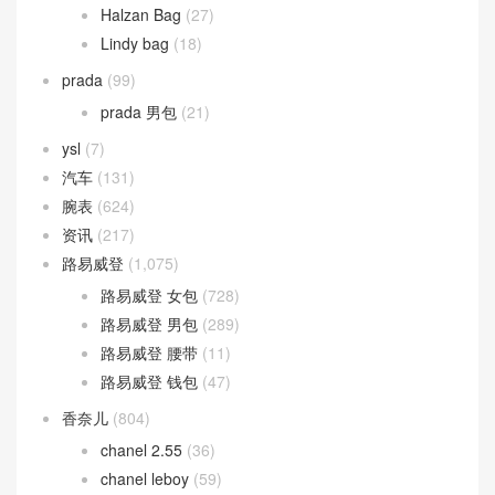
Halzan Bag
(27)
Lindy bag
(18)
prada
(99)
prada 男包
(21)
ysl
(7)
汽车
(131)
腕表
(624)
资讯
(217)
路易威登
(1,075)
路易威登 女包
(728)
路易威登 男包
(289)
路易威登 腰带
(11)
路易威登 钱包
(47)
香奈儿
(804)
chanel 2.55
(36)
chanel leboy
(59)