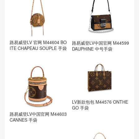
路易威登LV 官网 M44604 BO
路易威登LV中国官网 M44599
ITE CHAPEAU SOUPLE 手袋
DAUPHINE 中号手袋
LV新款包包 M44576 ONTHE
GO 手袋
路易威登LV中国官网 M44603
CANNES 手袋