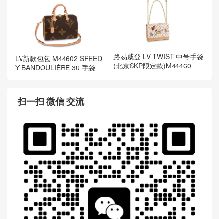
路易威登 LV TWIST 中号手袋
LV新款包包 M44602 SPEED
(北京SKP限定款)M44460
Y BANDOULIÈRE 30 手袋
扫一扫 微信 交流