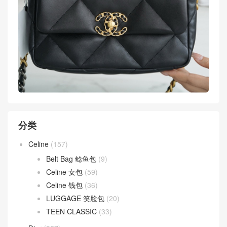
分类
Celine
(157)
Belt Bag 鲶鱼包
(9)
Celine 女包
(59)
Celine 钱包
(36)
LUGGAGE 笑脸包
(20)
TEEN CLASSIC
(33)