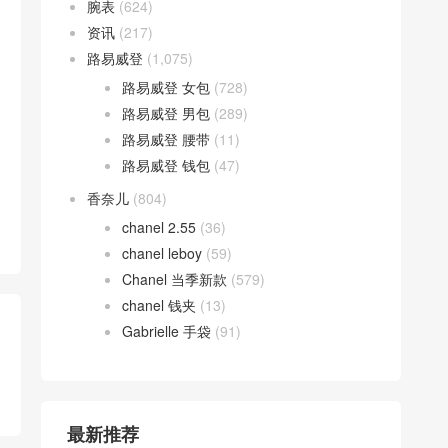
腕表
(624)
资讯
(217)
路易威登
(1,075)
路易威登 女包
(728)
路易威登 男包
(289)
路易威登 腰带
(11)
路易威登 钱包
(47)
香奈儿
(804)
chanel 2.55
(36)
chanel leboy
(59)
Chanel 当季新款
(579)
chanel 钱夹
(13)
Gabrielle 手袋
(91)
最新推荐