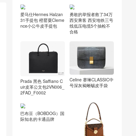
爱马仕Hermes Halzan
勇敢的举报者救了34万
31手提包 橙罂粟Cleme
西安乘客 西安地铁三号
nce小公牛皮手提包
线低压电缆5个抽检不
合格
Celine 赛琳CLASSIC中
Prada 黑色 Saffiano C
号深灰褐蜥蜴皮手袋
uir皮革公文包2VN006_
2FAD_F0002
巴布豆（BOBDOG）国
际知名的卡通品牌