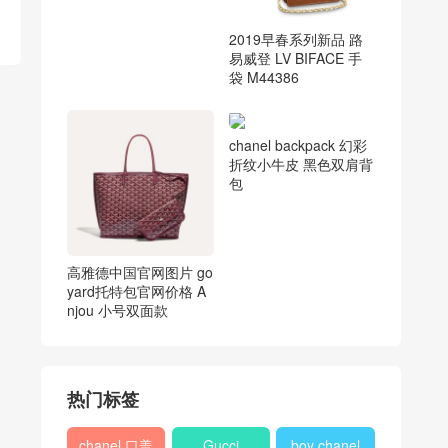
2019早春系列新品 路
易威登 LV BIFACE 手
袋 M44386
chanel backpack 幻彩
折纹小牛皮 黑色双肩背
包
高雅德中国官网图片 go
yard托特包官网价格 A
njou 小号双面款
热门标签
chanel 口盖
Gucci
boy chanel