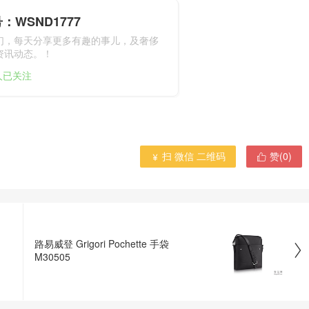
：WSND1777
们，每天分享更多有趣的事儿，及奢侈
资讯动态。！
1人已关注
扫 微信 二维码
赞(
0
)


路易威登 Grigori Pochette 手袋

M30505