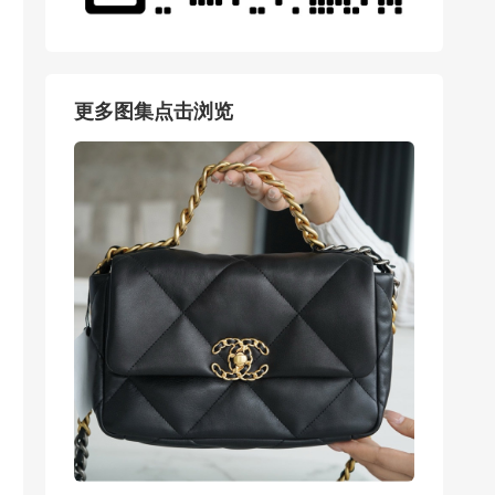
更多图集点击浏览