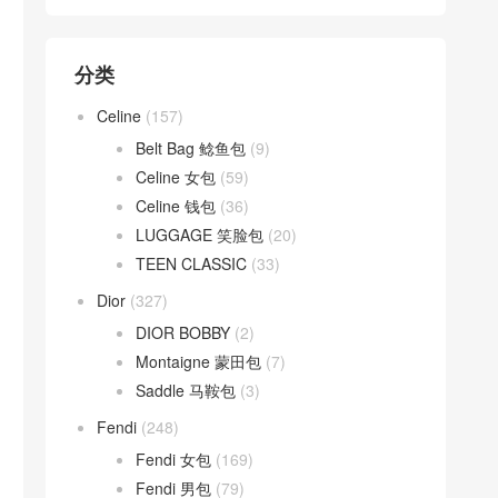
分类
Celine
(157)
Belt Bag 鲶鱼包
(9)
Celine 女包
(59)
Celine 钱包
(36)
LUGGAGE 笑脸包
(20)
TEEN CLASSIC
(33)
Dior
(327)
DIOR BOBBY
(2)
Montaigne 蒙田包
(7)
Saddle 马鞍包
(3)
Fendi
(248)
Fendi 女包
(169)
Fendi 男包
(79)