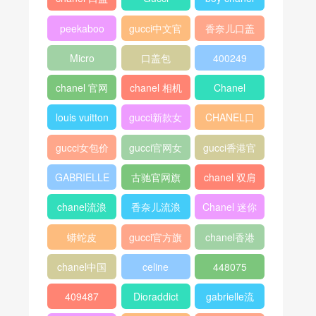
包
口盖包
peekaboo
gucci中文官
香奈儿口盖
网
包2018
Micro
口盖包
400249
Luggage
chanel 官网
chanel 相机
Chanel
包
louis vuitton
gucci新款女
CHANEL口
包
盖包
gucci女包价
gucci官网女
gucci香港官
格
包
网
GABRIELLE
古驰官网旗
chanel 双肩
舰店
背包
chanel流浪
香奈儿流浪
Chanel 迷你
包价格
包尺寸
口盖包
蟒蛇皮
gucci官方旗
chanel香港
舰店
官网
chanel中国
celine
448075
官网
classic box
409487
Dioraddict
gabrielle流