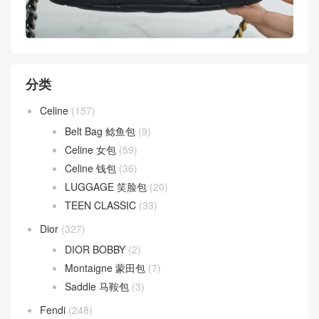
分类
Celine
(157)
Belt Bag 鲶鱼包
(9)
Celine 女包
(59)
Celine 钱包
(36)
LUGGAGE 笑脸包
(20)
TEEN CLASSIC
(33)
Dior
(327)
DIOR BOBBY
(2)
Montaigne 蒙田包
(7)
Saddle 马鞍包
(3)