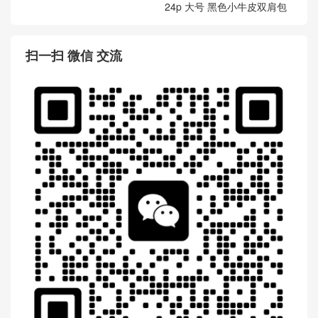
香港Chanel官方网站代购入口
Chanel新款官网包包大全图片
新款包包 24b flap 大号口盖包
24p 大号 黑色小牛皮双肩包
扫一扫 微信 交流