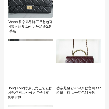
Chanel香奈儿品牌正品包包官
香奈儿女士包包经典款式 flap
网官方经典系列 大号黑金2.5
系列 大号小羊皮 黑金口盖包
5手袋
Hong Kong香奈儿女士包包官
香奈儿包包2024新款官网 flap
网专柜 Flap小号方胖子手柄
粗链手柄 大号红色斜挎包
包单肩包