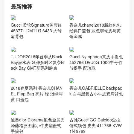
最新推荐
香奈儿chanel2018新款包包
Gucci 柔软Signature芙蓉红
经典口盖包 灰色蟒蛇皮与黄
453771 DMT1G 6433 大号
铜金属
肩背包
TUDOR2018年首季从Black
Gucci Nymphaea真皮手提包
Bay潜水表 延伸多时区复杂Bl
453766 DVU0G 1000中号竹
ack Bay GMT新系列腕表
节提手 配珍珠
2018春夏系列 香奈儿CHAN
香奈儿GABRIELLE backpac
EL Flap Bag 亮片 绿 淡绿与
k 白与黑复古小牛皮双肩背包
黄 口盖包
迪奥dior Diorama银色金属光
古驰Gucci GG Caleido全拉
泽藤格纹图案小牛皮翻盖式
链式钱包 皮夹 411766 KVW