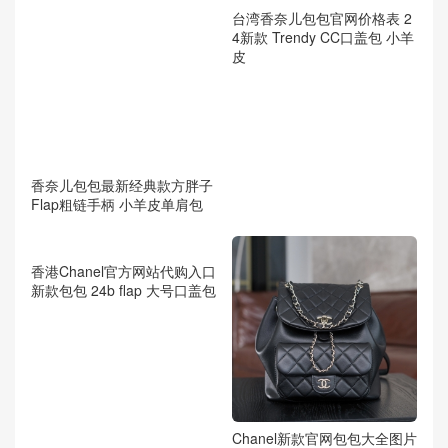
香奈儿包包最新经典款方胖子
台湾香奈儿包包官网价格表 2
Flap粗链手柄 小羊皮单肩包
4新款 Trendy CC口盖包 小羊
皮