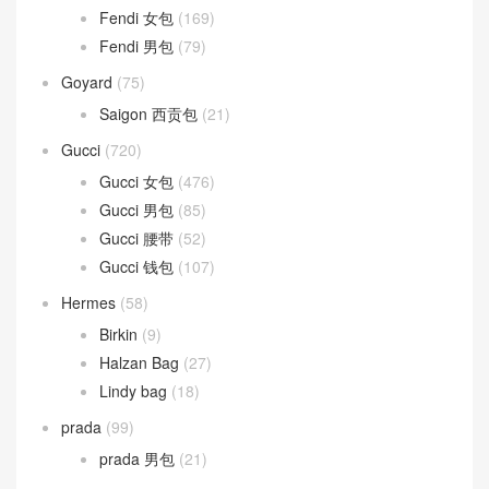
Fendi
(248)
Fendi 女包
(169)
Fendi 男包
(79)
Goyard
(75)
Saigon 西贡包
(21)
Gucci
(720)
Gucci 女包
(476)
Gucci 男包
(85)
Gucci 腰带
(52)
Gucci 钱包
(107)
Hermes
(58)
Birkin
(9)
Halzan Bag
(27)
Lindy bag
(18)
prada
(99)
prada 男包
(21)