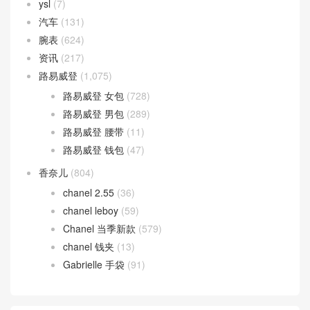
ysl
(7)
汽车
(131)
腕表
(624)
资讯
(217)
路易威登
(1,075)
路易威登 女包
(728)
路易威登 男包
(289)
路易威登 腰带
(11)
路易威登 钱包
(47)
香奈儿
(804)
chanel 2.55
(36)
chanel leboy
(59)
Chanel 当季新款
(579)
chanel 钱夹
(13)
Gabrielle 手袋
(91)