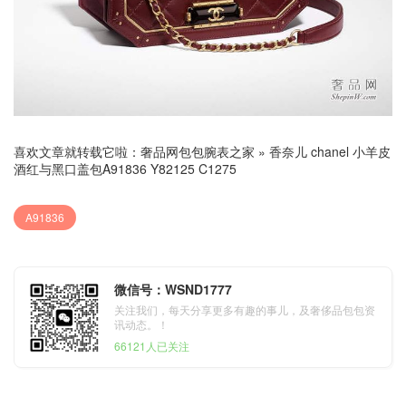
喜欢文章就转载它啦：
奢品网包包腕表之家
»
香奈儿 chanel 小羊皮
酒红与黑口盖包A91836 Y82125 C1275
A91836
微信号：WSND1777
关注我们，每天分享更多有趣的事儿，及奢侈品包包资
讯动态。！
66121人已关注