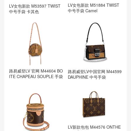
LV女包新款 M51884 TWIST
LV女包新款 M53597 TWIST
中号手袋 Camel
中号手袋 卡其色
路易威登LV 官网 M44604 BO
路易威登LV中国官网 M44599
ITE CHAPEAU SOUPLE 手袋
DAUPHINE 中号手袋
LV新款包包 M44576 ONTHE