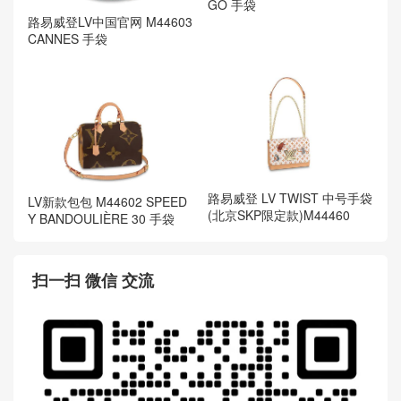
GO 手袋
路易威登LV中国官网 M44603
CANNES 手袋
路易威登 LV TWIST 中号手袋
LV新款包包 M44602 SPEED
(北京SKP限定款)M44460
Y BANDOULIÈRE 30 手袋
扫一扫 微信 交流