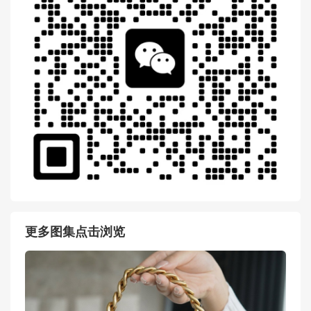
更多图集点击浏览