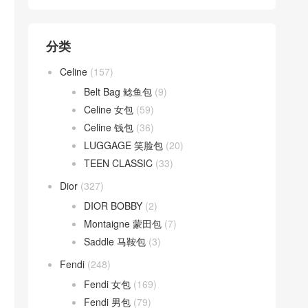
分类
Celine
(157)
Belt Bag 鲶鱼包
(9)
Celine 女包
(59)
Celine 钱包
(36)
LUGGAGE 笑脸包
(20)
TEEN CLASSIC
(33)
Dior
(327)
DIOR BOBBY
(2)
Montaigne 蒙田包
(7)
Saddle 马鞍包
(3)
Fendi
(248)
Fendi 女包
(169)
Fendi 男包
(79)