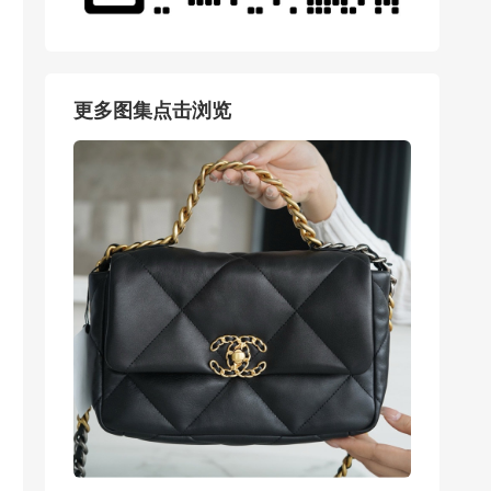
更多图集点击浏览