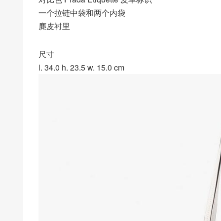
一个拉链中袋和两个内袋
麂皮衬里
尺寸
l. 34.0 h. 23.5 w. 15.0 cm