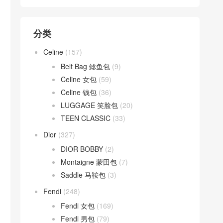
分类
Celine
(157)
Belt Bag 鲶鱼包
(9)
Celine 女包
(59)
Celine 钱包
(36)
LUGGAGE 笑脸包
(20)
TEEN CLASSIC
(33)
Dior
(327)
DIOR BOBBY
(2)
Montaigne 蒙田包
(7)
Saddle 马鞍包
(3)
Fendi
(248)
Fendi 女包
(169)
Fendi 男包
(79)