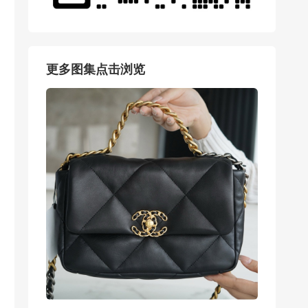
更多图集点击浏览