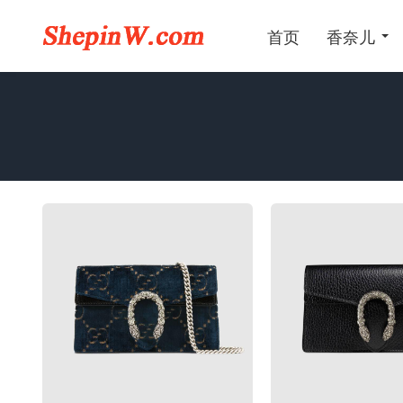
首页
香奈儿