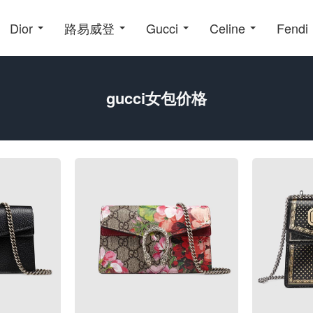
Dior
路易威登
Gucci
Celine
Fendi
gucci女包价格