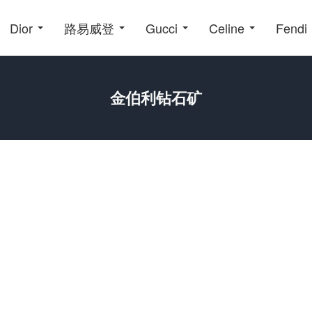
Dior
路易威登
Gucci
Celine
Fendi
金伯利钻石矿